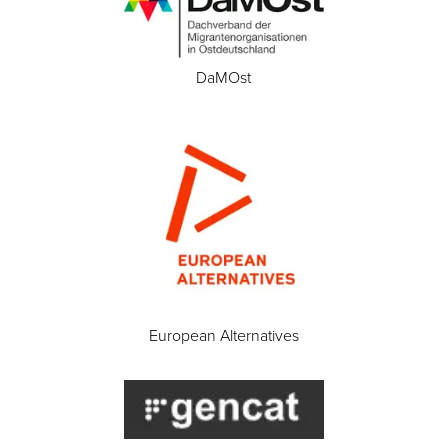
DaMOst
European Alternatives