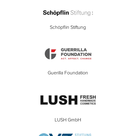
Schöpflin Stiftung
Guerilla Foundation
LUSH GmbH