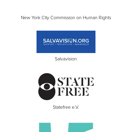
New York City Commission on Human Rights
Salvavision
Statefree e.V.