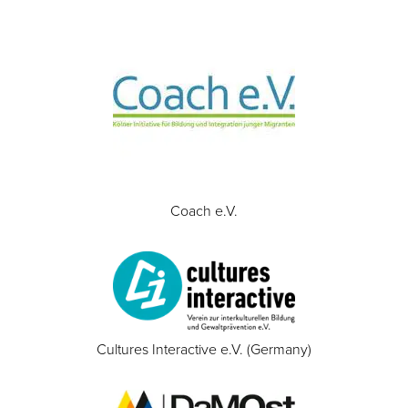
Coach e.V.
Cultures Interactive e.V. (Germany)