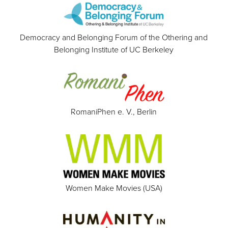
Democracy and Belonging Forum of the Othering and
Belonging Institute of UC Berkeley
RomaniPhen e. V., Berlin
Women Make Movies (USA)