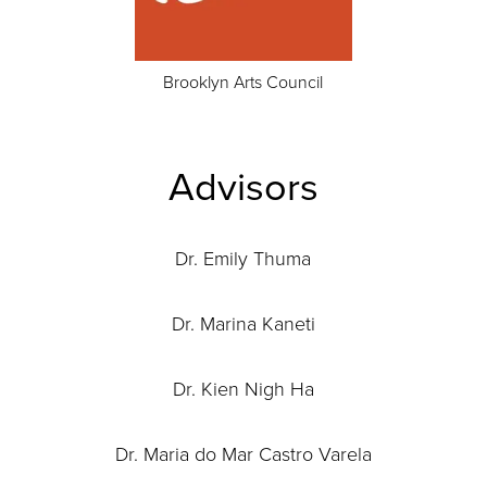
Brooklyn Arts Council
Advisors
Dr. Emily Thuma
Dr. Marina Kaneti
Dr. Kien Nigh Ha
Dr. Maria do Mar Castro Varela