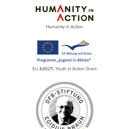
Humanity in Action
EU &#8211; Youth in Action Grant