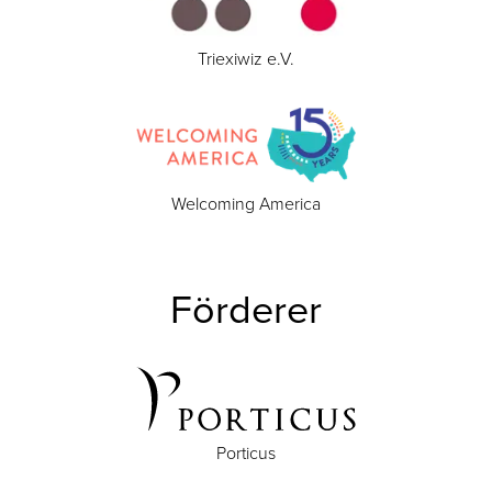
Triexiwiz e.V.
Welcoming America
Förderer
Porticus