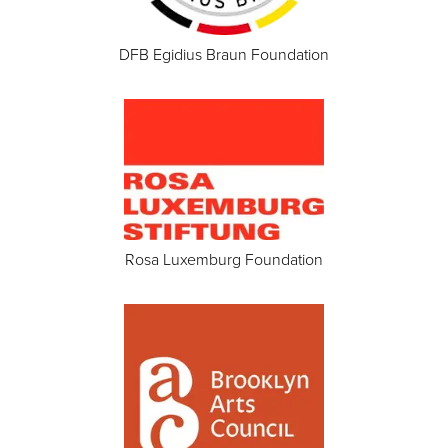
DFB Egidius Braun Foundation
Rosa Luxemburg Foundation