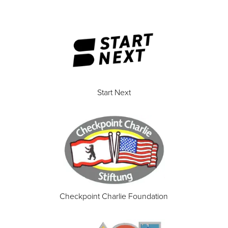
Start Next
Checkpoint Charlie Foundation