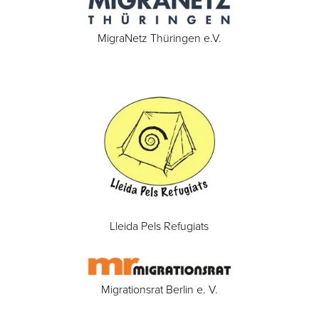
MigraNetz Thüringen e.V.
Lleida Pels Refugiats
Migrationsrat Berlin e. V.