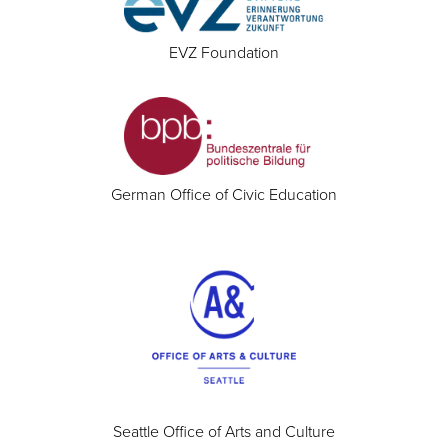
EVZ Foundation
German Office of Civic Education
Seattle Office of Arts and Culture