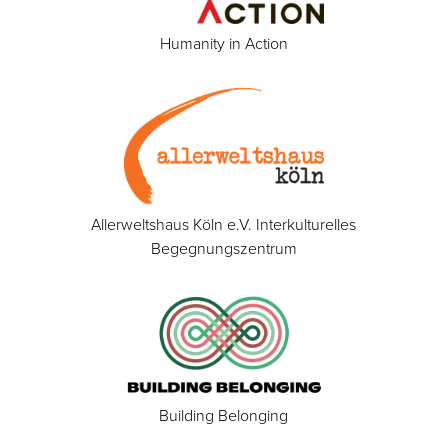
Humanity in Action
Allerweltshaus Köln e.V. Interkulturelles
Begegnungszentrum
Building Belonging