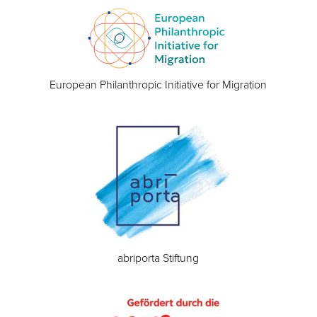
European Philanthropic Initiative for Migration
abriporta Stiftung