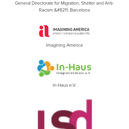
General Directorate for Migration, Shelter and Anti-
Racism &#8211; Barcelona
Imagining America
In-Haus e.V.