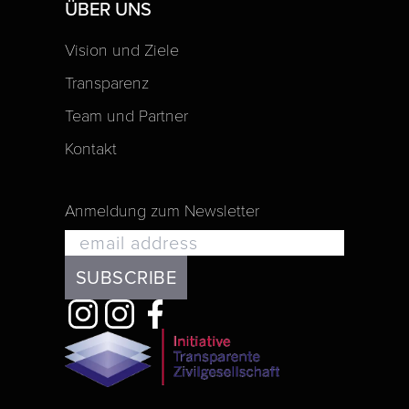
ÜBER UNS
Vision und Ziele
Transparenz
Team und Partner
Kontakt
Anmeldung zum Newsletter