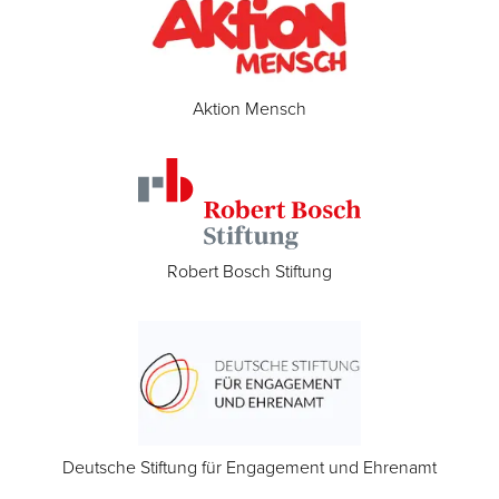
Aktion Mensch
Robert Bosch Stiftung
Deutsche Stiftung für Engagement und Ehrenamt