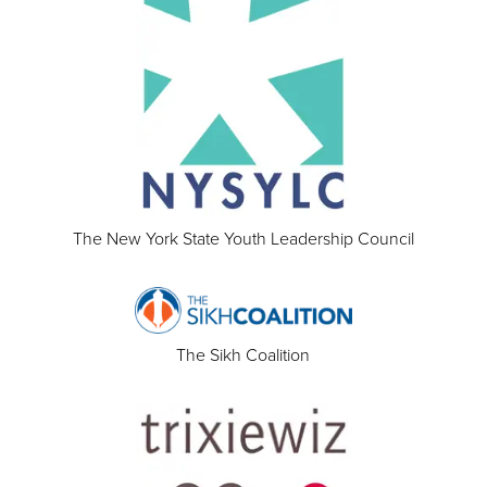
The New York State Youth Leadership Council
The Sikh Coalition