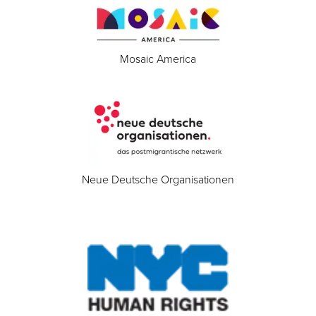
Mosaic America
Neue Deutsche Organisationen