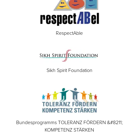
RespectAble
Sikh Spirit Foundation
Bundesprogramms TOLERANZ FÖRDERN &#8211;
KOMPETENZ STÄRKEN