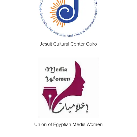
Jesuit Cultural Center Cairo
Union of Egyptian Media Women