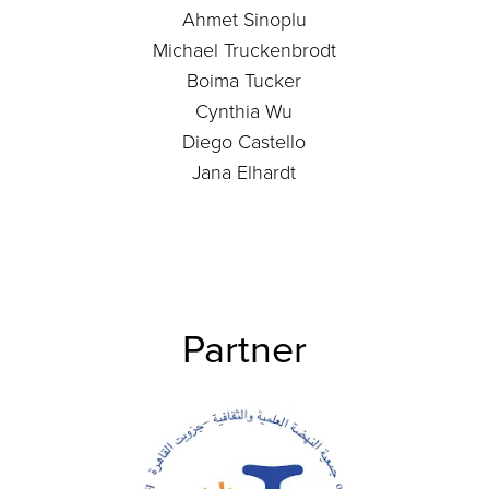
Ahmet Sinoplu
Michael Truckenbrodt
Boima Tucker
Cynthia Wu
Diego Castello
Jana Elhardt
Partner