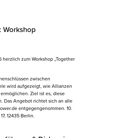
“: Workshop
 herzlich zum Workshop „Together
mmenschlüssen zwischen
le wird aufgezeigt, wie Allianzen
rmöglichen. Ziel ist es, diese
. Das Angebot richtet sich an alle
power.de entgegengenommen. 10.
7, 12435 Berlin.