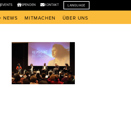
EVENTS
SPENDEN
KONTAKT
LANGUAGE
+ NEWS
MITMACHEN
ÜBER UNS